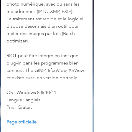
photo numérique, avec ou sans les 
métadonnées (IPTC, XMP, EXIF).
Le traitement est rapide et le logiciel 
dispose désormais d'un outil pour 
traiter des images par lots (Batch 
optimizer).
RIOT peut être intégré en tant que 
plug-in dans les programmes bien 
connus : The GIMP, IrfanView, XnView 
et existe aussi en version portable.
OS : Windows 8 & 10/11
Langue : anglais
Prix : Gratuit
Page officielle