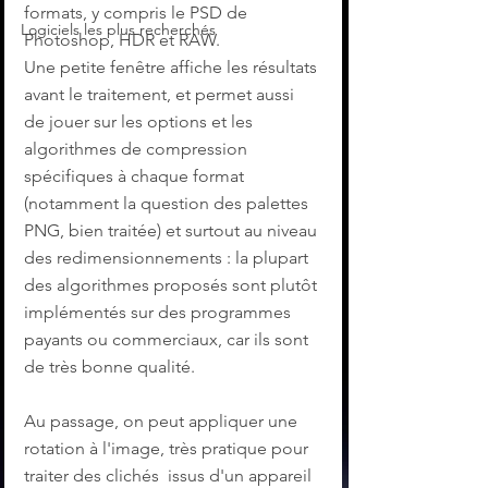
formats, y compris le PSD de 
Logiciels les plus recherchés
Photoshop, HDR et RAW.
Une petite fenêtre affiche les résultats 
avant le traitement, et permet aussi 
de jouer sur les options et les 
algorithmes de compression 
spécifiques à chaque format 
(notamment la question des palettes 
PNG, bien traitée) et surtout au niveau 
des redimensionnements : la plupart 
des algorithmes proposés sont plutôt 
implémentés sur des programmes 
payants ou commerciaux, car ils sont 
de très bonne qualité.
Au passage, on peut appliquer une 
rotation à l'image, très pratique pour 
traiter des clichés  issus d'un appareil 