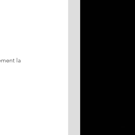
ement la 