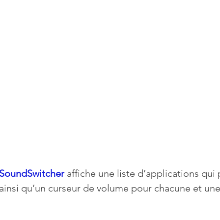
SoundSwitcher
 affiche une liste d’applications qui
ainsi qu’un curseur de volume pour chacune et une