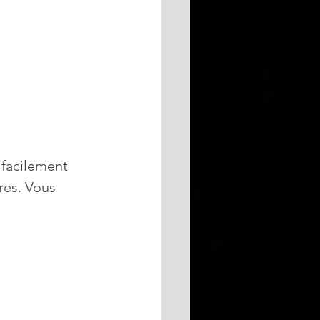
 facilement 
res. Vous 