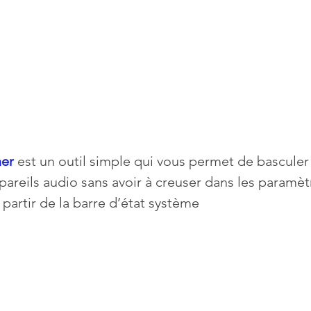
er
 est un outil simple qui vous permet de basculer
pareils audio sans avoir à creuser dans les paramèt
 partir de la barre d’état système