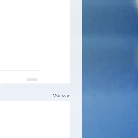
Voir tout