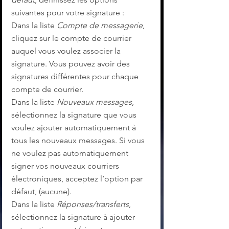
suivantes pour votre signature :
Dans la liste 
Compte de messagerie
, 
cliquez sur le compte de courrier 
auquel vous voulez associer la 
signature. Vous pouvez avoir des 
signatures différentes pour chaque 
compte de courrier.
Dans la liste 
Nouveaux messages
, 
sélectionnez la signature que vous 
voulez ajouter automatiquement à 
tous les nouveaux messages. Si vous 
ne voulez pas automatiquement 
signer vos nouveaux courriers 
électroniques, acceptez l’option par 
défaut, (aucune).
Dans la liste 
Réponses/transferts
, 
sélectionnez la signature à ajouter 