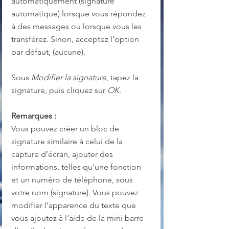
automatiquement (signature 
automatique) lorsque vous répondez 
à des messages ou lorsque vous les 
transférez. Sinon, acceptez l’option 
par défaut, (aucune).
Sous 
Modifier la signature
, tapez la 
signature, puis cliquez sur 
OK
.
Remarques :
Vous pouvez créer un bloc de 
signature similaire à celui de la 
capture d’écran, ajouter des 
informations, telles qu’une fonction 
et un numéro de téléphone, sous 
votre nom (signature). Vous pouvez 
modifier l’apparence du texte que 
vous ajoutez à l’aide de la mini barre 