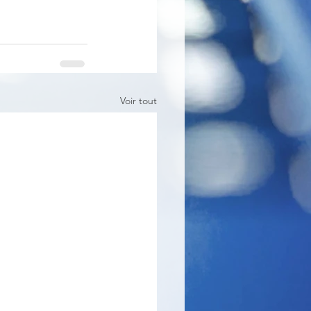
Voir tout