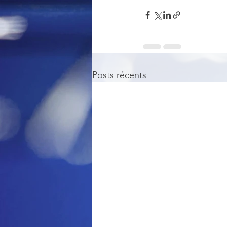
Posts récents