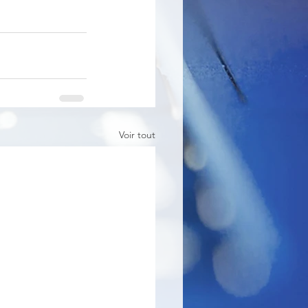
Voir tout