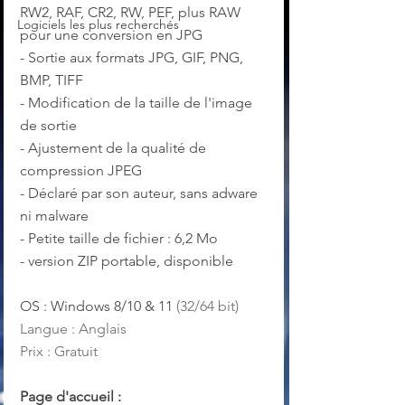
RW2, RAF, CR2, RW, PEF, plus RAW 
Logiciels les plus recherchés
pour une conversion en JPG
- Sortie aux formats JPG, GIF, PNG, 
BMP, TIFF
- Modification de la taille de l'image 
de sortie
- Ajustement de la qualité de 
compression JPEG
- Déclaré par son auteur, sans adware 
ni malware
- Petite taille de fichier : 6,2 Mo
- version ZIP portable, disponible
OS : Windows 8/10 & 11 
(32/64 bit)
Langue : Anglais
Prix : Gratuit
Page d'accueil :