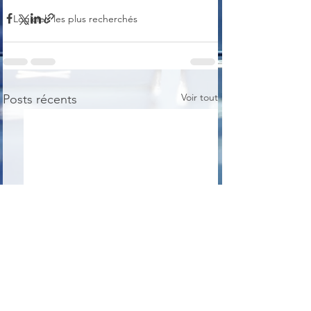
Logiciels les plus recherchés
Voir tout
Posts récents