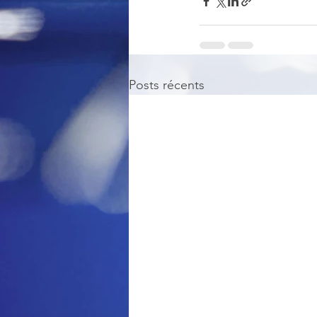
Posts récents