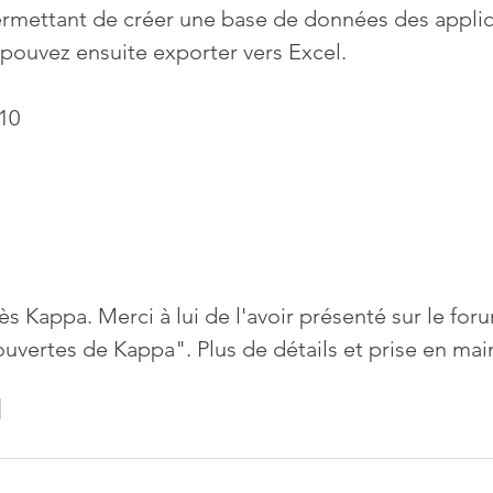
rmettant de créer une base de données des applic
 pouvez ensuite exporter vers Excel.
10
ès Kappa. Merci à lui de l'avoir présenté sur le for
uvertes de Kappa". Plus de détails et prise en mai