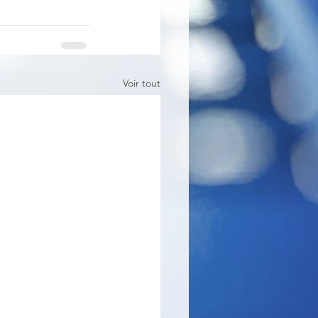
Voir tout