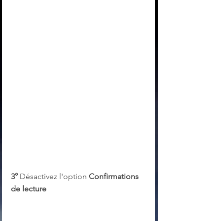
3°
 Désactivez l'option 
Confirmations 
de lecture