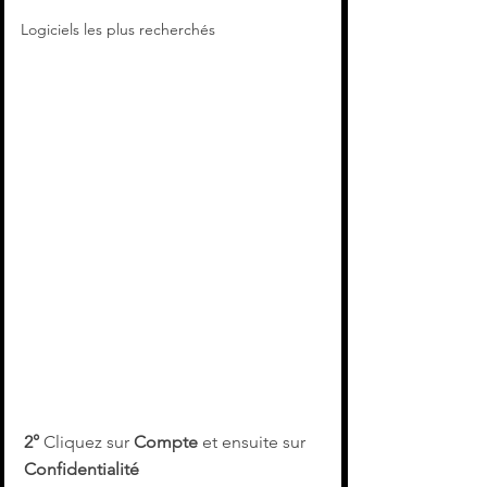
Logiciels les plus recherchés
2°
 Cliquez sur 
Compte
 et ensuite sur
Confidentialité