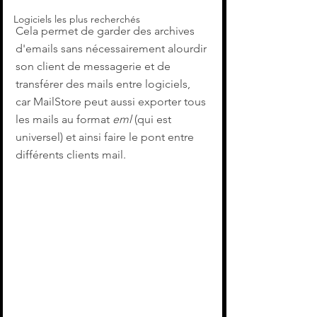
Logiciels les plus recherchés
Cela permet de garder des archives 
d'emails sans nécessairement alourdir 
son client de messagerie et de 
transférer des mails entre logiciels, 
car MailStore peut aussi exporter tous 
les mails au format 
eml
 (qui est 
universel) et ainsi faire le pont entre 
différents clients mail.