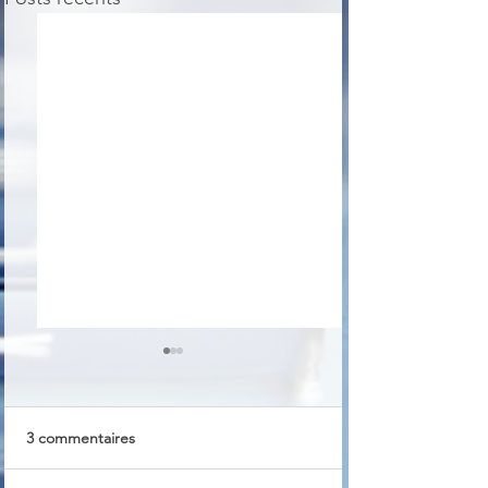
3 commentaires
Homedale