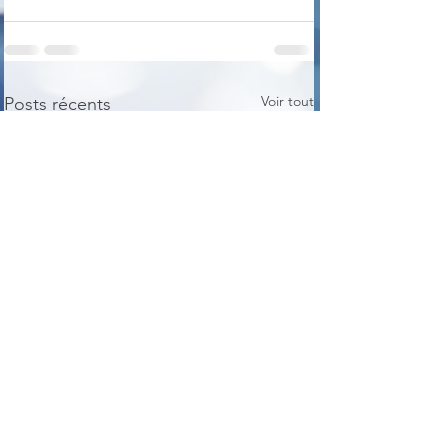
Voir tout
Posts récents