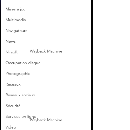
Mises à jour
Multimedia
Navigateurs
News
Wayback Machine
Nirsoft
Occupation disque
Photographie
Réseaux
Réseaux sociaux
Sécurité
Services en ligne
Wayback Machine
Video