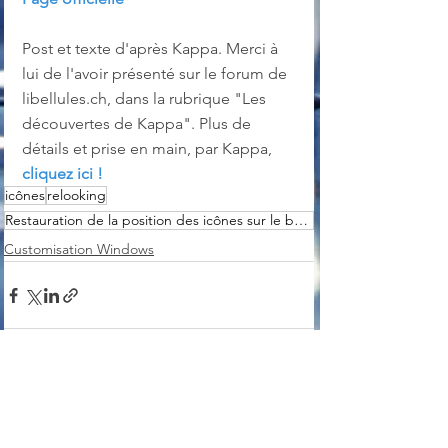
Post et texte d'après Kappa. Merci à 
lui de l'avoir présenté sur le forum de 
libellules.ch, dans la rubrique "Les 
découvertes de Kappa". Plus de 
détails et prise en main, par Kappa, 
cliquez ici !
icônes
relooking
Restauration de la position des icônes sur le bureau
Customisation Windows
Voir tout
Posts récents