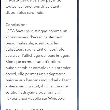
n'existe pas de version payante, 
toutes les fonctionnalités étant 
disponibles sans frais.
Conclusion :
JPEG Saver se distingue comme un 
économiseur d'écran hautement 
personnalisable, idéal pour les 
utilisateurs souhaitant un contrôle 
accru sur l'affichage de leurs images. 
Bien que sa multitude d'options 
puisse sembler complexe au premier 
abord, elle permet une adaptation 
précise aux besoins individuels. Étant 
entièrement gratuit, il constitue une 
solution attrayante pour enrichir 
l'expérience visuelle sur Windows.