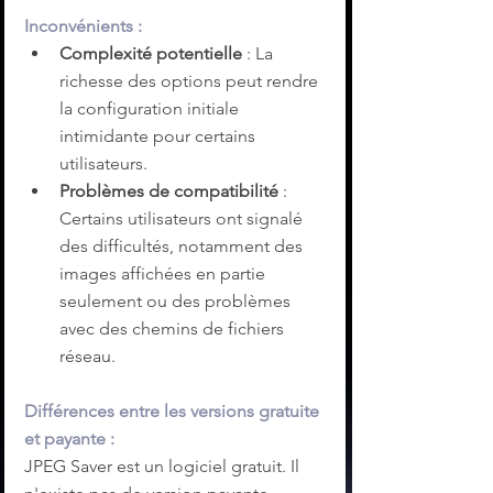
Inconvénients :
Complexité potentielle
 : La 
richesse des options peut rendre 
la configuration initiale 
intimidante pour certains 
utilisateurs.
Problèmes de compatibilité
 : 
Certains utilisateurs ont signalé 
des difficultés, notamment des 
images affichées en partie 
seulement ou des problèmes 
avec des chemins de fichiers 
réseau.
Différences entre les versions gratuite 
et payante :
JPEG Saver est un logiciel gratuit. Il 