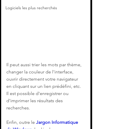
Logiciels les plus recherchés
Il peut aussi trier les mots par thème, 
changer la couleur de l'interface, 
ouvrir directement votre navigateur 
en cliquant sur un lien prédéfini, etc. 
Il est possible d'enregistrer ou 
d'imprimer les résultats des 
recherches.
Enfin, outre le 
Jargon Informatique 