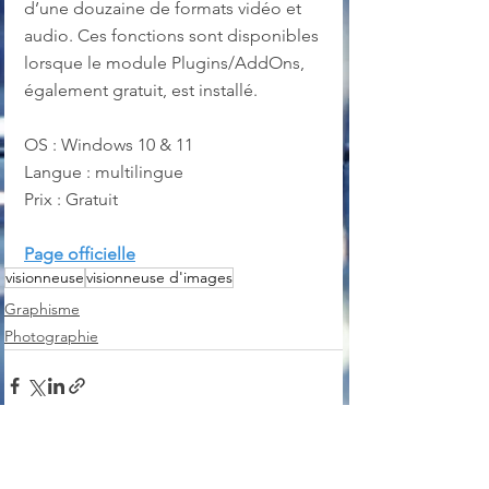
d’une douzaine de formats vidéo et 
audio. Ces fonctions sont disponibles 
lorsque le module Plugins/AddOns, 
également gratuit, est installé.
OS : Windows 10 & 11
Langue : multilingue
Prix : Gratuit
Page officielle
visionneuse
visionneuse d'images
Graphisme
Photographie