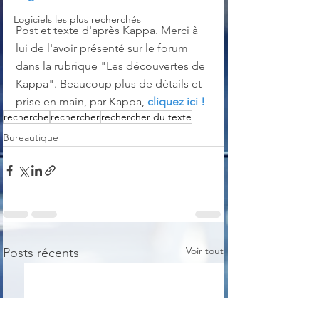
Logiciels les plus recherchés
Post et texte d'après Kappa. Merci à 
lui de l'avoir présenté sur le forum 
dans la rubrique "Les découvertes de 
Kappa". Beaucoup plus de détails et 
prise en main, par Kappa, 
cliquez ici !
recherche
rechercher
rechercher du texte
Bureautique
Voir tout
Posts récents