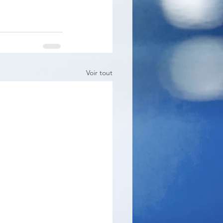
Voir tout