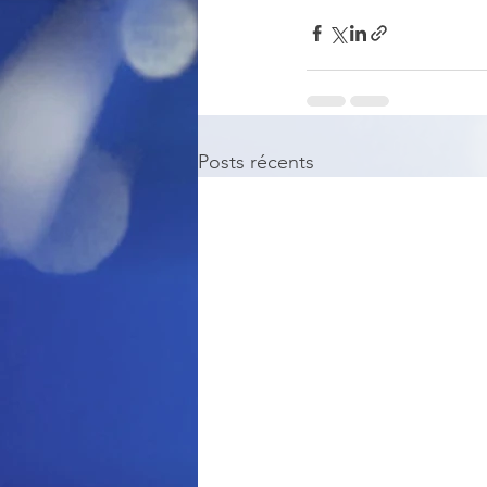
Posts récents