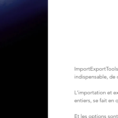
ImportExportTools 
indispensable, de 
L'importation et ex
entiers, se fait en 
Et les options sont