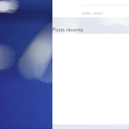
Posts récents