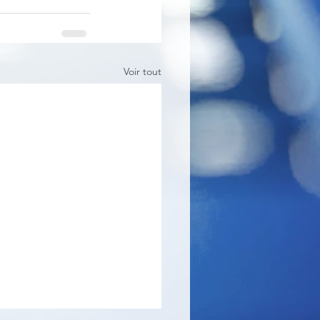
Voir tout