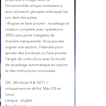
fonctionnalité unique consistant à 
avoir plusieurs groupes imbriqués les 
uns dans les autres.
- Rogner et faire pivoter : recadrage et 
rotation complets avec opérations 
JPEG sans perte intégrées de 
manière transparente. Vous pouvez 
rogner une section, l'étendre pour 
ajouter des bordures ou faire pivoter 
l'angle de votre choix avec le mode 
de recadrage automatique en option 
et des instructions conviviales.
OS : Windows 8 & 10/11 > 
uniquement en 64 bit, Mac OS et 
Linux
Langue : anglais