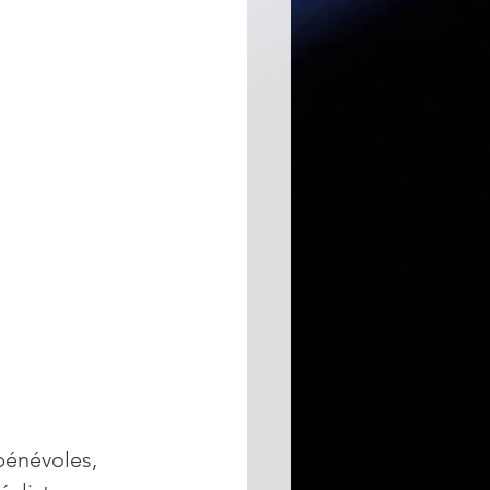
bénévoles, 