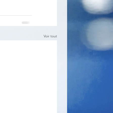
Voir tout