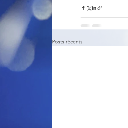
Posts récents