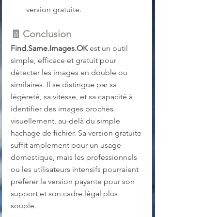
version gratuite.
🧾 
Conclusion
Find.Same.Images.OK
 est un outil 
simple, efficace et gratuit pour 
détecter les images en double ou 
similaires. Il se distingue par sa 
légèreté, sa vitesse, et sa capacité à 
identifier des images proches 
visuellement, au-delà du simple 
hachage de fichier. Sa version gratuite 
suffit amplement pour un usage 
domestique, mais les professionnels 
ou les utilisateurs intensifs pourraient 
préférer la version payante pour son 
support et son cadre légal plus 
souple.