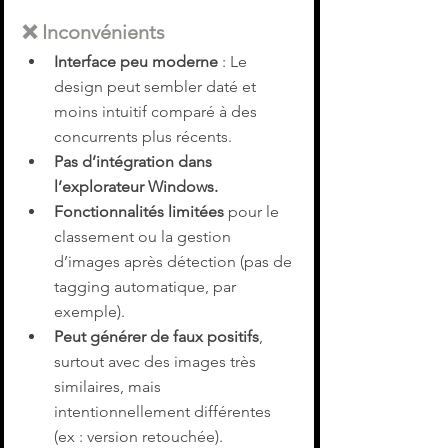
❌ 
Inconvénients
Interface peu moderne
 : Le 
design peut sembler daté et 
moins intuitif comparé à des 
concurrents plus récents.
Pas d’intégration dans 
l’explorateur Windows.
Fonctionnalités limitées
 pour le 
classement ou la gestion 
d’images après détection (pas de 
tagging automatique, par 
exemple).
Peut générer de faux positifs
, 
surtout avec des images très 
similaires, mais 
intentionnellement différentes 
(ex : version retouchée).