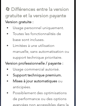
🔄 
Différences entre la version 
gratuite et la version payante
Version gratuite :
Usage personnel uniquement.
Toutes les fonctionnalités de 
base sont incluses.
Limitées à une utilisation 
manuelle, sans automatisation ou 
support technique prioritaire.
Version professionnelle / payante :
Usage commercial autorisé.
Support technique premium.
Mises à jour automatiques
 ou 
anticipées.
Possiblement des optimisations 
de performance ou des options 
avancées non accessibles dans la 