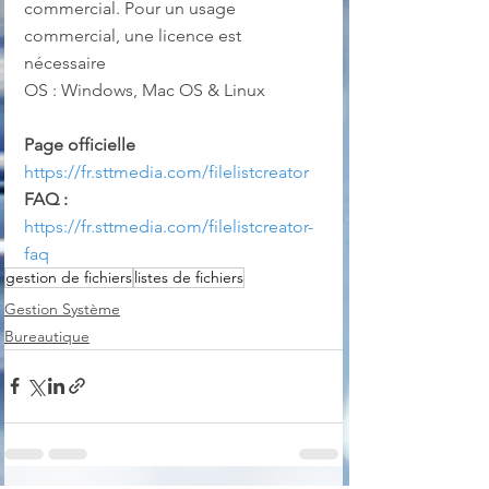
commercial. Pour un usage 
commercial, une licence est 
nécessaire
OS : Windows, Mac OS & Linux
Page officielle
https://fr.sttmedia.com/filelistcreator
FAQ :
https://fr.sttmedia.com/filelistcreator-
faq
gestion de fichiers
listes de fichiers
Gestion Système
Bureautique