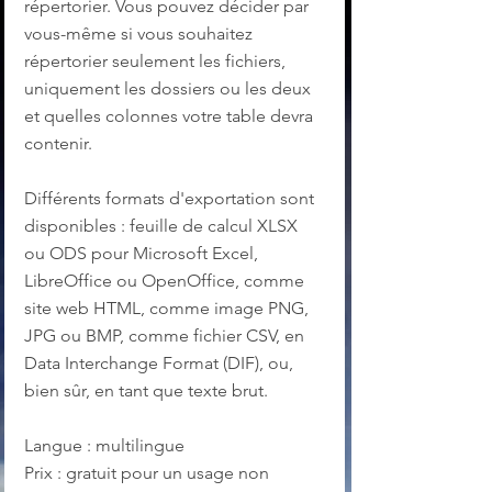
répertorier. Vous pouvez décider par 
vous-même si vous souhaitez 
répertorier seulement les fichiers, 
uniquement les dossiers ou les deux 
et quelles colonnes votre table devra 
contenir.
Différents formats d'exportation sont 
disponibles : feuille de calcul XLSX 
ou ODS pour Microsoft Excel, 
LibreOffice ou OpenOffice, comme 
site web HTML, comme image PNG, 
JPG ou BMP, comme fichier CSV, en 
Data Interchange Format (DIF), ou, 
bien sûr, en tant que texte brut.
Langue : multilingue
Prix : gratuit pour un usage non 