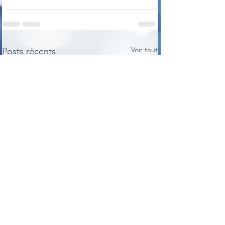
Voir tout
Posts récents