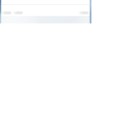
Voir tout
Posts récents