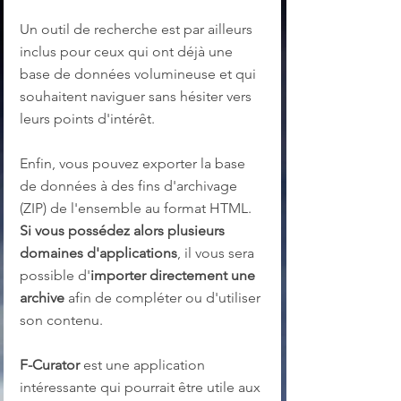
Un outil de recherche est par ailleurs 
inclus pour ceux qui ont déjà une 
base de données volumineuse et qui 
souhaitent naviguer sans hésiter vers 
leurs points d'intérêt. 
Enfin, vous pouvez exporter la base 
de données à des fins d'archivage 
(ZIP) de l'ensemble au format HTML. 
Si vous possédez alors plusieurs 
domaines d'applications
, il vous sera 
possible d'
importer directement une 
archive
 afin de compléter ou d'utiliser 
son contenu.
F-Curator
 est une application 
intéressante qui pourrait être utile aux 