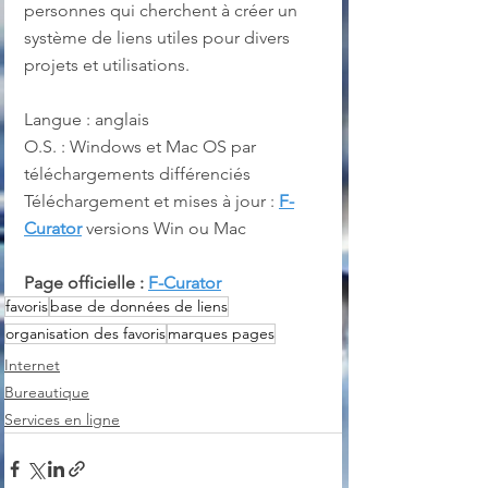
personnes qui cherchent à créer un 
système de liens utiles pour divers 
projets et utilisations.
Langue : anglais
O.S. : Windows et Mac OS par 
téléchargements différenciés
Téléchargement et mises à jour : 
F-
Curator
 versions Win ou Mac
Page officielle : 
F-Curator
favoris
base de données de liens
organisation des favoris
marques pages
Internet
Bureautique
Services en ligne