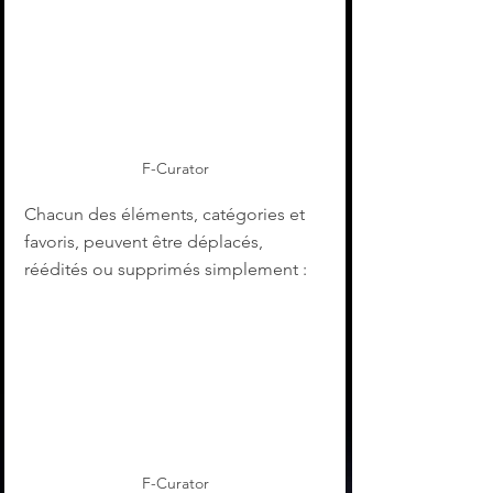
F-Curator
Chacun des éléments, catégories et 
favoris, peuvent être déplacés, 
réédités ou supprimés simplement :
F-Curator