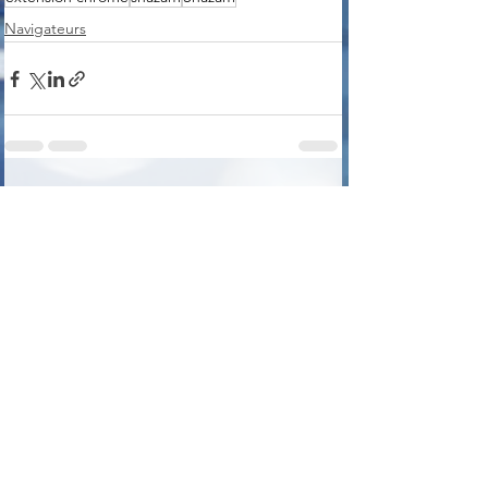
Navigateurs
Voir tout
Posts récents