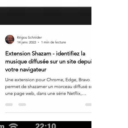
Krigou Schnider
14 janv. 2022
1 min de lecture
Extension Shazam - identifiez la
musique diffusée sur un site depuis
votre navigateur
Une extension pour Chrome, Edge, Bravo
permet de shazamer un morceau diffusé sur
une page web, dans une série Netflix,
Youtube, etc. Si...