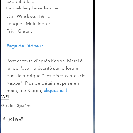
exploitable...
Logiciels les plus recherchés
OS : Windows 8 & 10
Langue : Multilingue
Prix : Gratuit
Page de l'éditeur
Post et texte d'après Kappa. Merci à 
lui de l'avoir présenté sur le forum 
dans la rubrique "Les découvertes de 
Kappa". Plus de détails et prise en 
main, par Kappa, 
cliquez ici !
WEI
Gestion Système