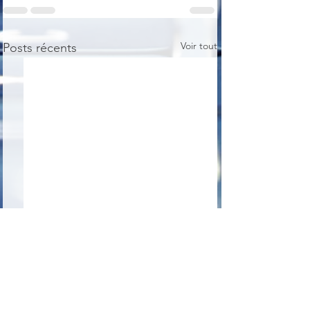
Voir tout
Posts récents