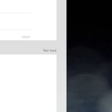
Voir tout