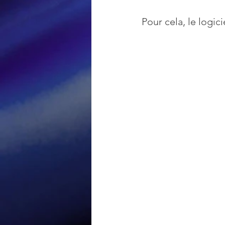
Pour cela, le logic