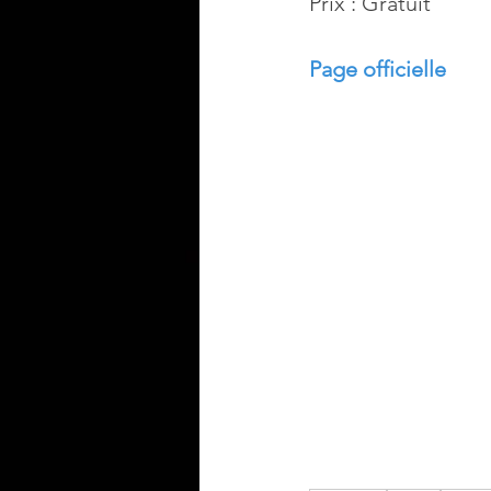
Prix : Gratuit
Page officielle