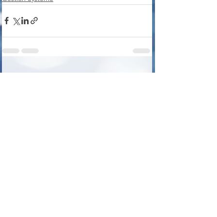
Voir tout
Posts récents