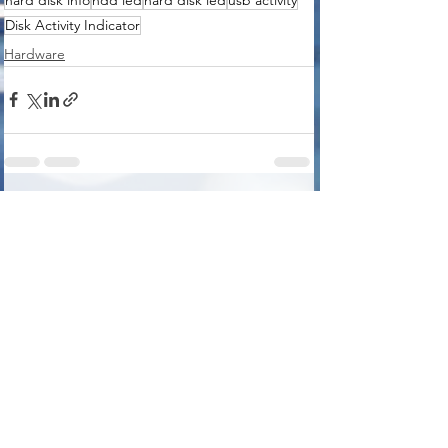
Disk Activity Indicator
Hardware
Voir tout
Posts récents