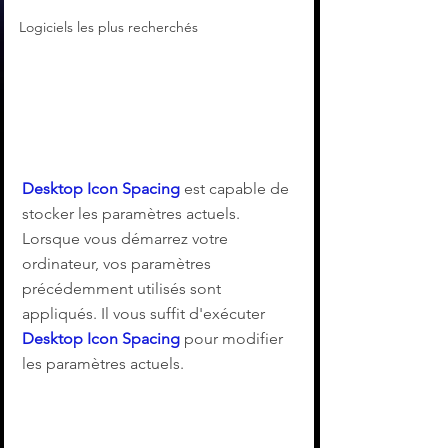
Logiciels les plus recherchés
Desktop Icon Spacing
 est capable de 
stocker les paramètres actuels. 
Lorsque vous démarrez votre 
ordinateur, vos paramètres 
précédemment utilisés sont 
appliqués. Il vous suffit d'exécuter 
Desktop Icon Spacing
 pour modifier 
les paramètres actuels.