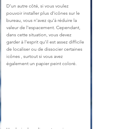
D'un autre côté, si vous voulez 
pouvoir installer plus d'icônes sur le 
bureau, vous n'avez qu'à réduire la 
valeur de l'espacement. Cependant, 
dans cette situation, vous devez 
garder à l'esprit qu'il est assez difficile 
de localiser ou de dissocier certaines 
icônes , surtout si vous avez 
également un papier peint coloré.