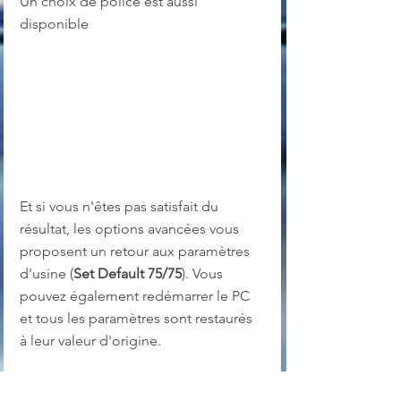
Un choix de police est aussi 
disponible
Et si vous n'êtes pas satisfait du 
résultat, les options avancées vous 
proposent un retour aux paramètres 
d'usine (
Set Default 75/75
). Vous 
pouvez également redémarrer le PC 
et tous les paramètres sont restaurés 
à leur valeur d'origine.