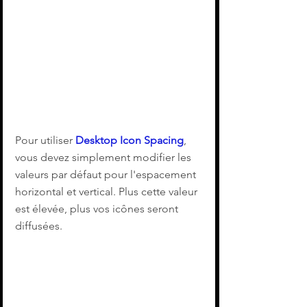
Pour utiliser 
Desktop Icon Spacing
, 
vous devez simplement modifier les 
valeurs par défaut pour l'espacement 
horizontal et vertical. Plus cette valeur 
est élevée, plus vos icônes seront 
diffusées.