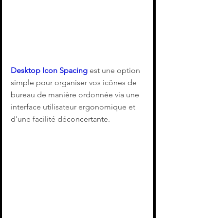
Desktop Icon Spacing
 est une option 
simple pour organiser vos icônes de 
bureau de manière ordonnée via une 
interface utilisateur ergonomique et 
d'une facilité déconcertante.