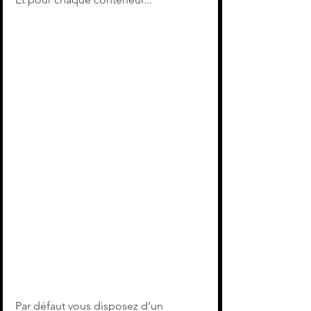
Par défaut vous disposez d’un 