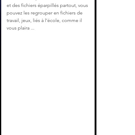
et des fichiers éparpillés partout, vous 
pouvez les regrouper en fichiers de 
travail, jeux, liés à l’école, comme il 
vous plaira ...