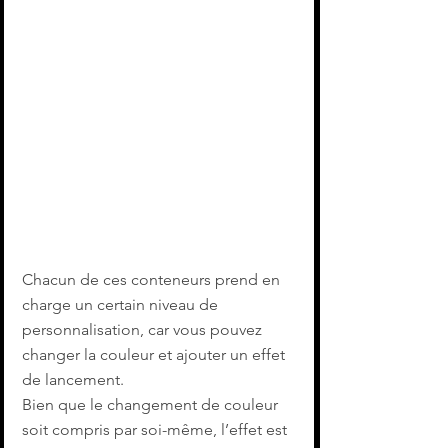
Chacun de ces conteneurs prend en 
charge un certain niveau de 
personnalisation, car vous pouvez 
changer la couleur et ajouter un effet 
de lancement. 
Bien que le changement de couleur 
soit compris par soi-même, l’effet est 