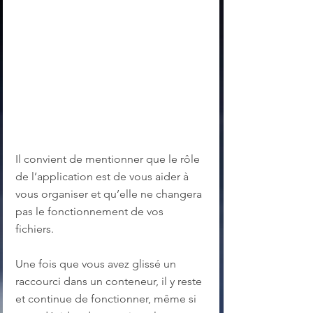
Il convient de mentionner que le rôle 
de l’application est de vous aider à 
vous organiser et qu’elle ne changera 
pas le fonctionnement de vos 
fichiers. 
Une fois que vous avez glissé un 
raccourci dans un conteneur, il y reste 
et continue de fonctionner, même si 