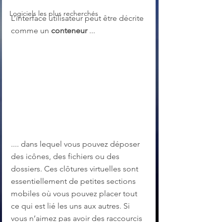
Logiciels les plus recherchés
L’interface utilisateur peut être décrite 
comme un 
conteneur
 ...
.... dans lequel vous pouvez déposer 
des icônes, des fichiers ou des 
dossiers. Ces clôtures virtuelles sont 
essentiellement de petites sections 
mobiles où vous pouvez placer tout 
ce qui est lié les uns aux autres. Si 
vous n’aimez pas avoir des raccourcis 