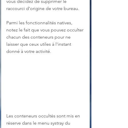
vous décidez de supprimer le 
raccourci d’origine de votre bureau.
Parmi les fonctionnalités natives, 
notez le fait que vous pouvez occulter 
chacun des conteneurs pour ne 
laisser que ceux utiles à l'instant 
donné à votre activité.
Les conteneurs occultés sont mis en 
réserve dans le menu systray du 