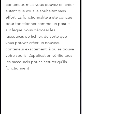
conteneur, mais vous pouvez en créer 
autant que vous le souhaitez sans 
effort. La fonctionnalité a été conçue 
pour fonctionner comme un post-it 
sur lequel vous déposer les 
raccourcis de fichier, de sorte que 
vous pouvez créer un nouveau 
conteneur exactement là où se trouve 
votre souris. L’application vérifie tous 
les raccourcis pour s’assurer qu’ils 
fonctionnent