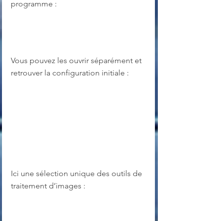
programme :
Vous pouvez les ouvrir séparément et 
retrouver la configuration initiale :
Ici une sélection unique des outils de 
traitement d’images :