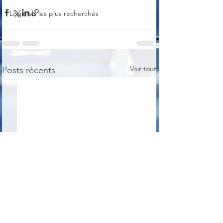
Logiciels les plus recherchés
Voir tout
Posts récents