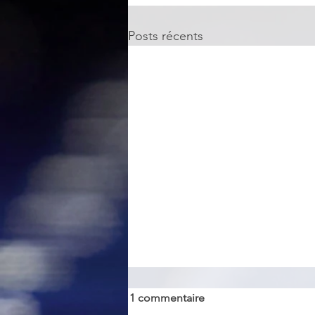
Posts récents
1 commentaire