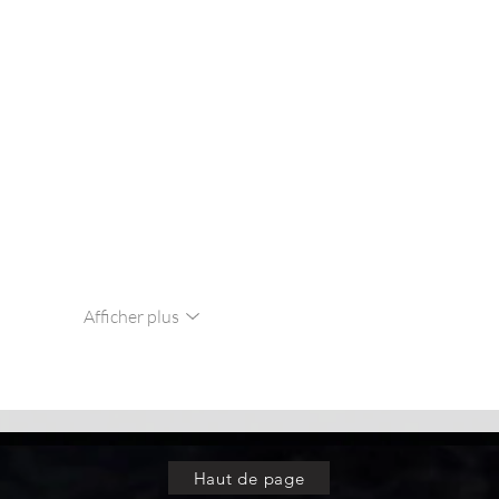
Afficher plus
Haut de page