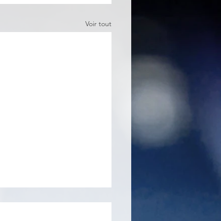
Voir tout