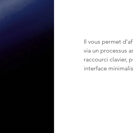
Il vous permet d'af
via un processus a
raccourci clavier, 
interface minimalis