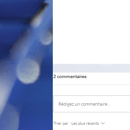
2 commentaires
QPrompt
Rédigez un commentaire...
Trier par :
Les plus récents