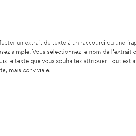
fecter un extrait de texte à un raccourci ou une fra
ssez simple. Vous sélectionnez le nom de l'extrait d
puis le texte que vous souhaitez attribuer. Tout est a
te, mais conviviale.