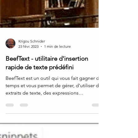
Krigou Schnider
23 févr. 2023
1 min de lecture
BeefText - utilitaire d'insertion
rapide de texte prédéfini
BeefText est un outil qui vous fait gagner du
temps et vous permet de gérer, d’utiliser des
extraits de texte, des expressions
courantes,...