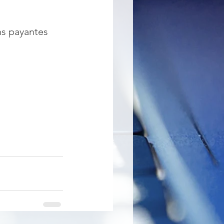
ns payantes