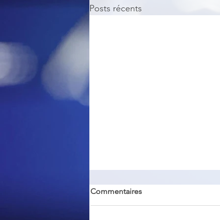
Posts récents
Commentaires