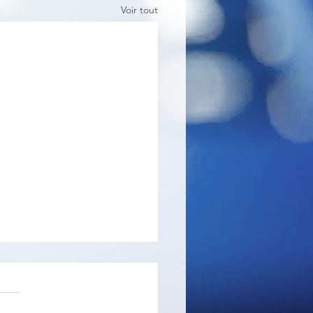
Voir tout