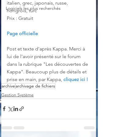
italien, grec, japonais, russe, 
Logiciels les plus recherchés
hongrois, turc
Prix : Gratuit 
Page officielle
Post et texte d'après Kappa. Merci à 
lui de l'avoir présenté sur le forum 
dans la rubrique "Les découvertes de 
Kappa". Beaucoup plus de détails et 
prise en main, par Kappa, 
cliquez ici !
archive
archivage de fichiers
Gestion Système