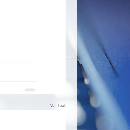
Voir tout