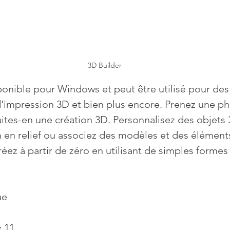
3D Builder
sponible pour Windows et peut être utilisé pour des
'impression 3D et bien plus encore. Prenez une ph
ites-en une création 3D. Personnalisez des objets 
 en relief ou associez des modèles et des élément
réez à partir de zéro en utilisant de simples formes
ue
 11