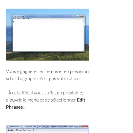
Vous y gagnerez en temps et en précision 
si l’orthographe n'est pas votre alliée. 
- À cet effet, il vous suffit, au préalable, 
d'ouvrir le menu et de sélectionner 
Edit 
Phrases
...