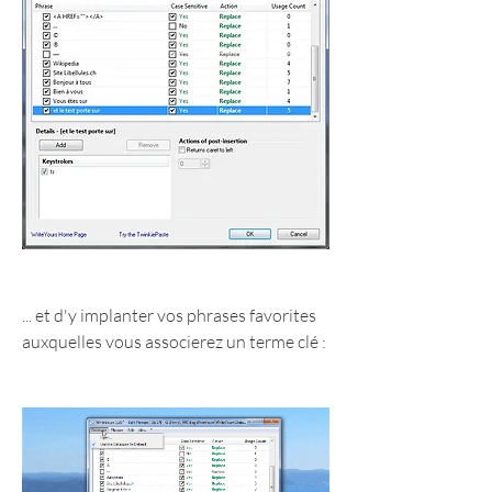
... et d'y implanter vos phrases favorites 
auxquelles vous associerez un terme clé :