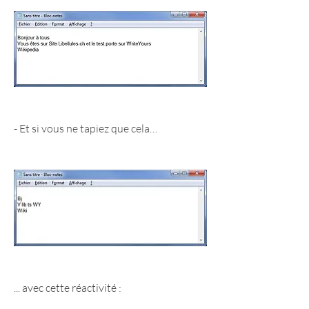
- Et si vous ne tapiez que cela…
... avec cette réactivité :