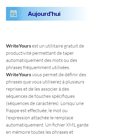
WriteYours
 est un utilitaire gratuit de 
productivité permettant de taper 
automatiquement des mots ou des 
phrases fréquemment utilisées. 
WriteYours
 vous permet de définir des 
phrases que vous utiliserez à plusieurs 
reprises et de les associer à des 
séquences de touches spécifiques 
(séquences de caractères). Lorsqu'une 
frappe est effectuée, le mot ou 
l'expression attachée le remplace 
automatiquement. Un fichier XML garde 
en mémoire toutes les phrases et 