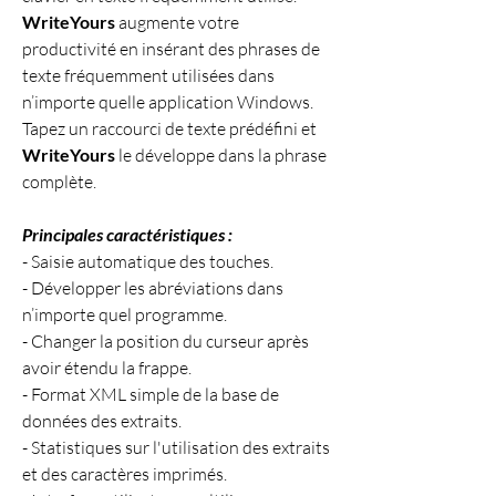
WriteYours
 augmente votre 
productivité en insérant des phrases de 
texte fréquemment utilisées dans 
n’importe quelle application Windows. 
Tapez un raccourci de texte prédéfini et 
WriteYours
 le développe dans la phrase 
complète.
Principales caractéristiques :
- Saisie automatique des touches.
- Développer les abréviations dans 
n’importe quel programme.
- Changer la position du curseur après 
avoir étendu la frappe.
- Format XML simple de la base de 
données des extraits.
- Statistiques sur l'utilisation des extraits 
et des caractères imprimés.