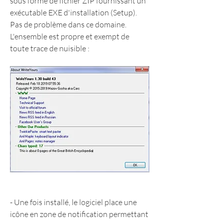
sous forme de fichier ZIP fournissant un 
exécutable EXE d'installation (Setup). 
Pas de problème dans ce domaine. 
L'ensemble est propre et exempt de 
toute trace de nuisible :
- Une fois installé, le logiciel place une 
icône en zone de notification permettant 