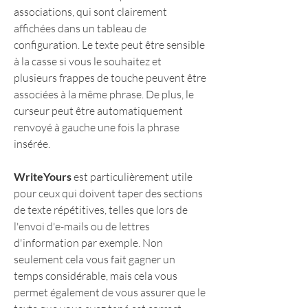
associations, qui sont clairement 
affichées dans un tableau de 
configuration. Le texte peut être sensible 
à la casse si vous le souhaitez et 
plusieurs frappes de touche peuvent être 
associées à la même phrase. De plus, le 
curseur peut être automatiquement 
renvoyé à gauche une fois la phrase 
insérée.
WriteYours
 est particulièrement utile 
pour ceux qui doivent taper des sections 
de texte répétitives, telles que lors de 
l'envoi d'e-mails ou de lettres 
d'information par exemple. Non 
seulement cela vous fait gagner un 
temps considérable, mais cela vous 
permet également de vous assurer que le 