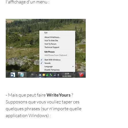
l'affichage d'un menu :
- Mais que peut faire 
WriteYours
 ?
Supposons que vous vouliez taper ces 
quelques phrases (sur n'importe quelle 
application Windows) :