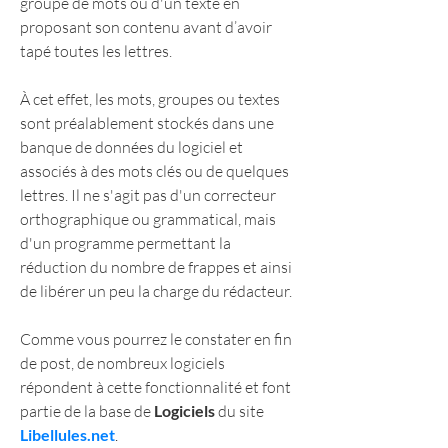
groupe de mots ou d'un texte en 
proposant son contenu avant d’avoir 
tapé toutes les lettres.
À cet effet, les mots, groupes ou textes 
sont préalablement stockés dans une 
banque de données du logiciel et 
associés à des mots clés ou de quelques 
lettres. Il ne s'agit pas d'un correcteur 
orthographique ou grammatical, mais 
d'un programme permettant la 
réduction du nombre de frappes et ainsi 
de libérer un peu la charge du rédacteur.
Comme vous pourrez le constater en fin 
de post, de nombreux logiciels 
répondent à cette fonctionnalité et font 
partie de la base de 
Logiciels 
du site 
Libellules.net
.