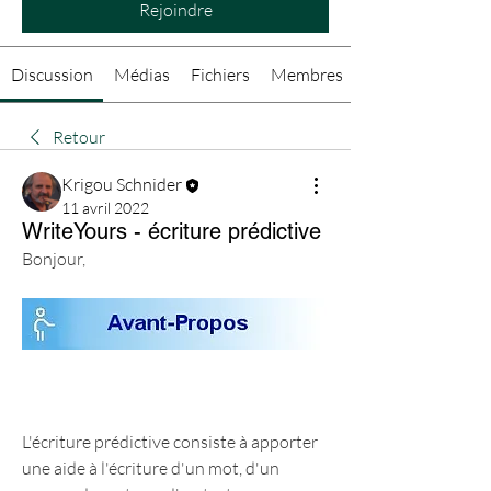
Rejoindre
Discussion
Médias
Fichiers
Membres
Retour
Krigou Schnider
11 avril 2022
WriteYours - écriture prédictive
Bonjour,
L'écriture prédictive consiste à apporter 
une aide à l'écriture d'un mot, d'un 