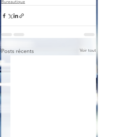
Bureautique
Voir tout
Posts récents