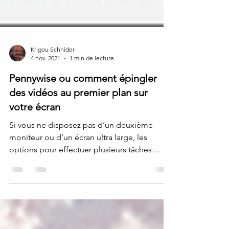
Krigou Schnider
4 nov. 2021
1 min de lecture
Pennywise ou comment épingler
des vidéos au premier plan sur
votre écran
Si vous ne disposez pas d’un deuxième
moniteur ou d’un écran ultra large, les
options pour effectuer plusieurs tâches
simultanément sur...