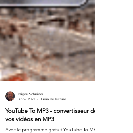
Krigou Schnider
3 nov. 2021
1 min de lecture
YouTube To MP3 - convertisseur de