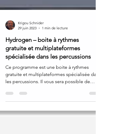
Krigou Schnider
29 juin 2023
1 min de lecture
Hydrogen – boite à rythmes
gratuite et multiplateformes
spécialisée dans les percussions
Ce programme est une boite à rythmes
gratuite et multiplateformes spécialisée dans
les percussions. Il vous sera possible de
créer des...