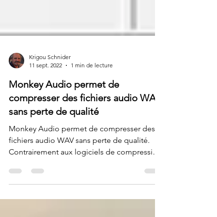
Krigou Schnider
11 sept. 2022
1 min de lecture
Monkey Audio permet de
compresser des fichiers audio WAV
sans perte de qualité
Monkey Audio permet de compresser des
fichiers audio WAV sans perte de qualité.
Contrairement aux logiciels de compression
pour MP3, OGG,...