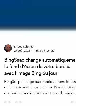
Krigou Schnider
27 août 2022
1 min de lecture
BingSnap change automatiquement
le fond d'écran de votre bureau
avec l'image Bing du jour
BingSnap change automatiquement le fond
d'écran de votre bureau avec l'image Bing
du jour et avec des informations d’image
complètes....