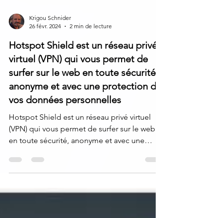
Krigou Schnider
26 févr. 2024
2 min de lecture
Hotspot Shield est un réseau privé
virtuel (VPN) qui vous permet de
surfer sur le web en toute sécurité,
anonyme et avec une protection de
vos données personnelles
Hotspot Shield est un réseau privé virtuel
(VPN) qui vous permet de surfer sur le web
en toute sécurité, anonyme et avec une
protection...