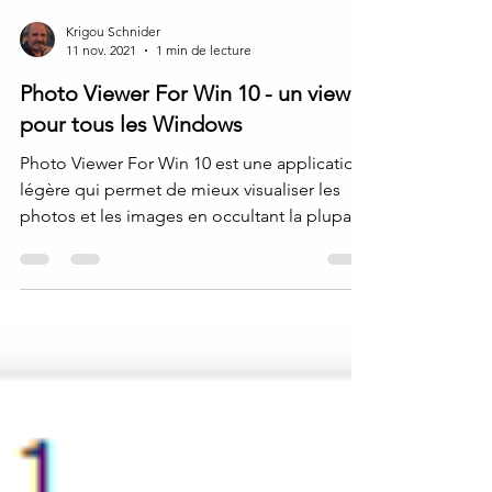
Krigou Schnider
11 nov. 2021
1 min de lecture
Photo Viewer For Win 10 - un viewer
pour tous les Windows
Photo Viewer For Win 10 est une application
légère qui permet de mieux visualiser les
photos et les images en occultant la plupart
des...