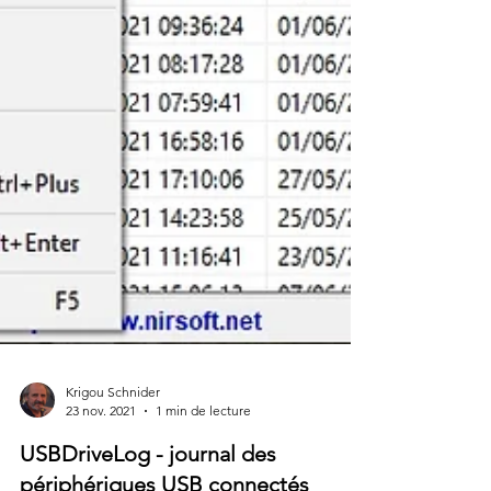
Krigou Schnider
23 nov. 2021
1 min de lecture