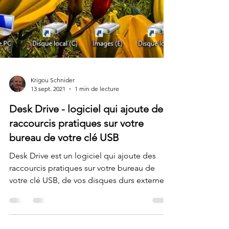
Krigou Schnider
13 sept. 2021
1 min de lecture
Desk Drive - logiciel qui ajoute des
raccourcis pratiques sur votre
bureau de votre clé USB