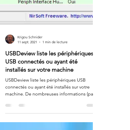
Krigou Schnider
11 sept. 2021
1 min de lecture
USBDeview liste les périphériques
USB connectés ou ayant été
installés sur votre machine