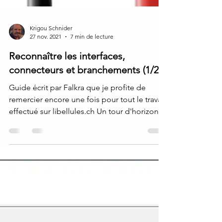
Krigou Schnider
27 nov. 2021
7 min de lecture
Reconnaître les interfaces,
connecteurs et branchements (1/2)
Guide écrit par Falkra que je profite de
remercier encore une fois pour tout le travail
effectué sur libellules.ch Un tour d'horizon...