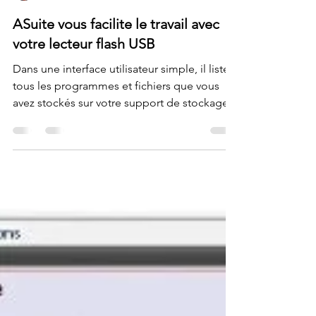
Krigou Schnider
10 oct. 2021
1 min de lecture
ASuite vous facilite le travail avec
votre lecteur flash USB
Dans une interface utilisateur simple, il liste
tous les programmes et fichiers que vous
avez stockés sur votre support de stockage...