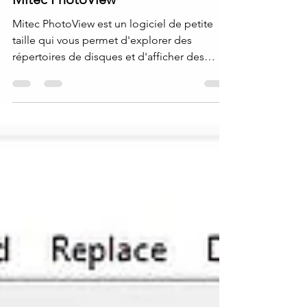
Mitec PhotoView
Mitec PhotoView est un logiciel de petite
taille qui vous permet d'explorer des
répertoires de disques et d'afficher des
images avec une...